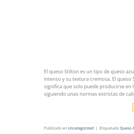
El queso Stilton es un tipo de queso azu
intenso y su textura cremosa. El queso 
significa que solo puede producirse en 
siguiendo unas normas estrictas de cali
Publicado en
Uncategorized
|
Etiquetado
Queso A