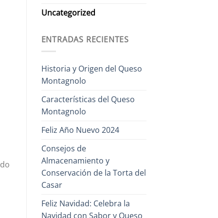
Uncategorized
ENTRADAS RECIENTES
Historia y Origen del Queso
Montagnolo
Características del Queso
Montagnolo
Feliz Año Nuevo 2024
Consejos de
Almacenamiento y
ndo
Conservación de la Torta del
Casar
Feliz Navidad: Celebra la
Navidad con Sabor y Queso