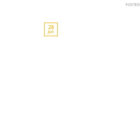
POSTE
28
Jun