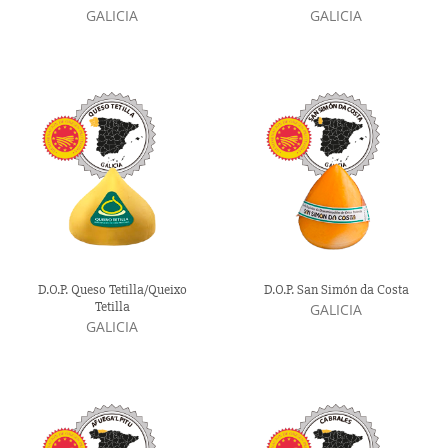
GALICIA
GALICIA
D.O.P. Queso Tetilla/Queixo
D.O.P. San Simón da Costa
Tetilla
GALICIA
GALICIA