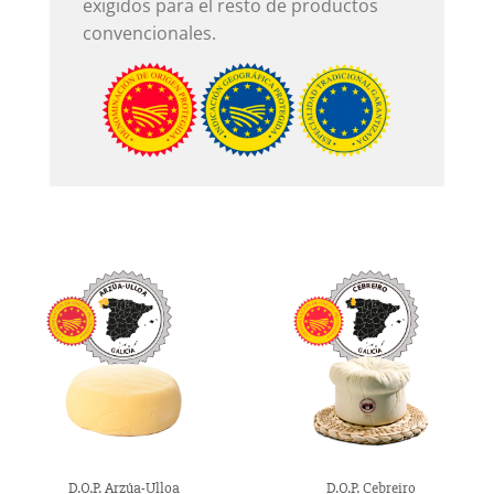
exigidos para el resto de productos
convencionales.
D.O.P. Arzúa-Ulloa
D.O.P. Cebreiro