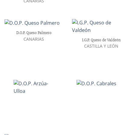
CANARIAS
D.O.P. Queso Palmero
CANARIAS
I.G.P. Queso de Valdeón
CASTILLA Y LEÓN