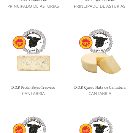
PRINCIPADO DE ASTURIAS
PRINCIPADO DE ASTURIAS
D.O.P. Picón-Bejes-Tresviso
D.O.P. Queso Nata de Cantabria
CANTABRIA
CANTABRIA