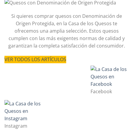
Si quieres comprar quesos con Denominación de
Origen Protegida, en la Casa de los Quesos te
ofrecemos una amplia selección. Estos quesos
cumplen con las más exigentes normas de calidad y
garantizan la completa satisfacción del consumidor.
VER TODOS LOS ARTÍCULOS
Facebook
Instagram