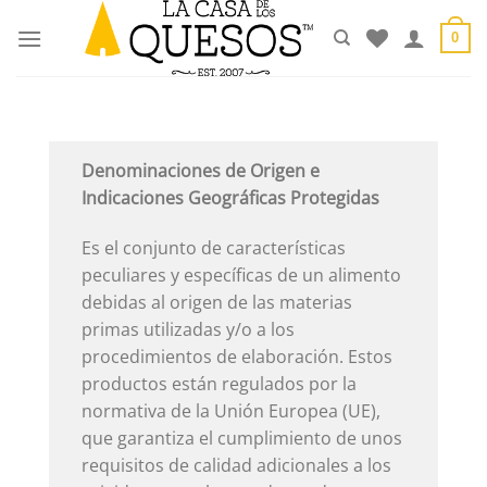
Saltar
al
0
contenido
Denominaciones de Origen e
Indicaciones Geográficas Protegidas
Es el conjunto de características
peculiares y específicas de un alimento
debidas al origen de las materias
primas utilizadas y/o a los
procedimientos de elaboración. Estos
productos están regulados por la
normativa de la Unión Europea (UE),
que garantiza el cumplimiento de unos
requisitos de calidad adicionales a los