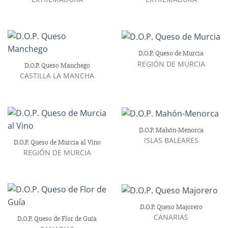
D.O.P. Queso de Murcia
REGIÓN DE MURCIA
D.O.P. Queso Manchego
CASTILLA LA MANCHA
D.O.P. Mahón-Menorca
ISLAS BALEARES
D.O.P. Queso de Murcia al Vino
REGIÓN DE MURCIA
D.O.P. Queso Majorero
CANARIAS
D.O.P. Queso de Flor de Guía