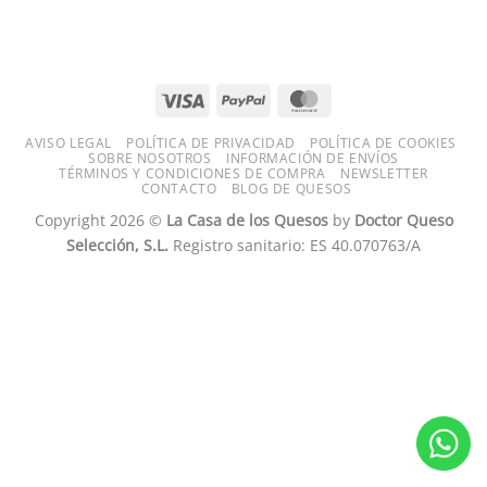
AVISO LEGAL
POLÍTICA DE PRIVACIDAD
POLÍTICA DE COOKIES
SOBRE NOSOTROS
INFORMACIÓN DE ENVÍOS
TÉRMINOS Y CONDICIONES DE COMPRA
NEWSLETTER
CONTACTO
BLOG DE QUESOS
Copyright 2026 ©
La Casa de los Quesos
by
Doctor Queso
Selección, S.L.
Registro sanitario: ES 40.070763/A