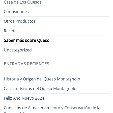
Casa de Los Quesos
Curiosidades
Otros Productos
Recetas
Saber más sobre Queso
Uncategorized
ENTRADAS RECIENTES
Historia y Origen del Queso Montagnolo
Características del Queso Montagnolo
Feliz Año Nuevo 2024
Consejos de Almacenamiento y Conservación de la