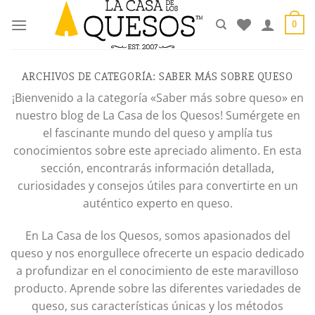
Saltar
al
0
contenido
ARCHIVOS DE CATEGORÍA:
SABER MÁS SOBRE QUESO
¡Bienvenido a la categoría «Saber más sobre queso» en
nuestro blog de La Casa de los Quesos! Sumérgete en
el fascinante mundo del queso y amplía tus
conocimientos sobre este apreciado alimento. En esta
sección, encontrarás información detallada,
curiosidades y consejos útiles para convertirte en un
auténtico experto en queso.
En La Casa de los Quesos, somos apasionados del
queso y nos enorgullece ofrecerte un espacio dedicado
a profundizar en el conocimiento de este maravilloso
producto. Aprende sobre las diferentes variedades de
queso, sus características únicas y los métodos