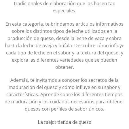
tradicionales de elaboración que los hacen tan
especiales.
En esta categoría, te brindamos artículos informativos
sobre los distintos tipos de leche utilizados en la
producción de queso, desde la leche de vaca y cabra
hasta la leche de oveja y búfala. Descubre cómo influye
cada tipo de leche en el sabor y la textura del queso, y
explora las diferentes variedades que se pueden
obtener.
Además, te invitamos a conocer los secretos de la
maduración del queso y cómo influye en su sabor y
características. Aprende sobre los diferentes tiempos
de maduración y los cuidados necesarios para obtener
quesos con perfiles de sabor únicos.
La mejor tienda de queso