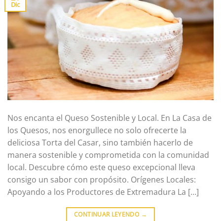
Dic
Nos encanta el Queso Sostenible y Local. En La Casa de
los Quesos, nos enorgullece no solo ofrecerte la
deliciosa Torta del Casar, sino también hacerlo de
manera sostenible y comprometida con la comunidad
local. Descubre cómo este queso excepcional lleva
consigo un sabor con propósito. Orígenes Locales:
Apoyando a los Productores de Extremadura La […]
CONTINUAR LEYENDO
→