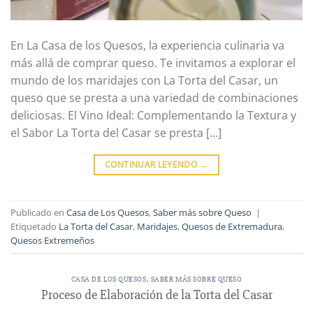
En La Casa de los Quesos, la experiencia culinaria va
más allá de comprar queso. Te invitamos a explorar el
mundo de los maridajes con La Torta del Casar, un
queso que se presta a una variedad de combinaciones
deliciosas. El Vino Ideal: Complementando la Textura y
el Sabor La Torta del Casar se presta […]
CONTINUAR LEYENDO
→
Publicado en
Casa de Los Quesos
,
Saber más sobre Queso
|
Etiquetado
La Torta del Casar
,
Maridajes
,
Quesos de Extremadura
,
Quesos Extremeños
CASA DE LOS QUESOS
,
SABER MÁS SOBRE QUESO
Proceso de Elaboración de la Torta del Casar