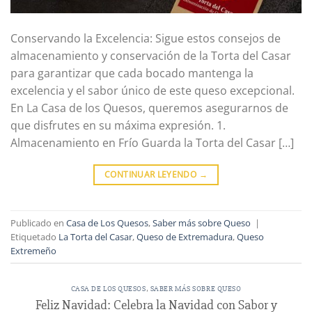
Conservando la Excelencia: Sigue estos consejos de
almacenamiento y conservación de la Torta del Casar
para garantizar que cada bocado mantenga la
excelencia y el sabor único de este queso excepcional.
En La Casa de los Quesos, queremos asegurarnos de
que disfrutes en su máxima expresión. 1.
Almacenamiento en Frío Guarda la Torta del Casar […]
CONTINUAR LEYENDO
→
Publicado en
Casa de Los Quesos
,
Saber más sobre Queso
|
Etiquetado
La Torta del Casar
,
Queso de Extremadura
,
Queso
Extremeño
CASA DE LOS QUESOS
,
SABER MÁS SOBRE QUESO
Feliz Navidad: Celebra la Navidad con Sabor y