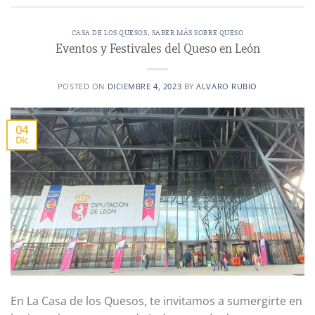
CASA DE LOS QUESOS
,
SABER MÁS SOBRE QUESO
Eventos y Festivales del Queso en León
POSTED ON
DICIEMBRE 4, 2023
BY
ALVARO RUBIO
04
Dic
En La Casa de los Quesos, te invitamos a sumergirte en