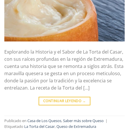
Explorando la Historia y el Sabor de La Torta del Casar,
con sus raíces profundas en la región de Extremadura,
cuenta una historia que se remonta a siglos atrás. Esta
maravilla quesera se gesta en un proceso meticuloso,
donde la pasión por la tradición y la excelencia se
entrelazan. La receta de la Torta del […]
CONTINUAR LEYENDO
→
Publicado en
Casa de Los Quesos
,
Saber más sobre Queso
|
Etiquetado
La Torta del Casar
,
Queso de Extremadura