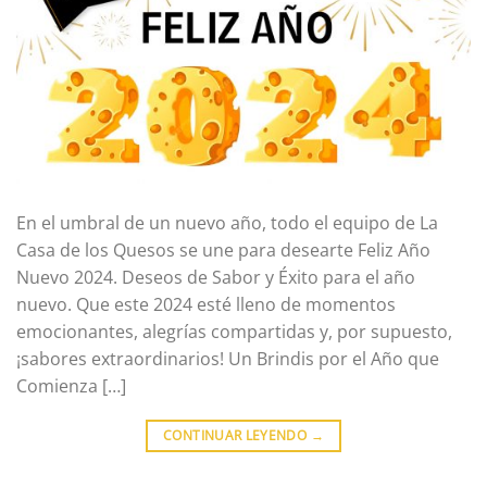
En el umbral de un nuevo año, todo el equipo de La
Casa de los Quesos se une para desearte Feliz Año
Nuevo 2024. Deseos de Sabor y Éxito para el año
nuevo. Que este 2024 esté lleno de momentos
emocionantes, alegrías compartidas y, por supuesto,
¡sabores extraordinarios! Un Brindis por el Año que
Comienza […]
CONTINUAR LEYENDO
→