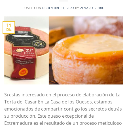
POSTED ON
DICIEMBRE 11, 2023
BY
ALVARO RUBIO
11
Dic
Si estas interesado en el proceso de elaboración de La
Torta del Casar En La Casa de los Quesos, estamos
emocionados de compartir contigo los secretos detrás
su producción. Este queso excepcional de
Extremadura es el resultado de un proceso meticuloso