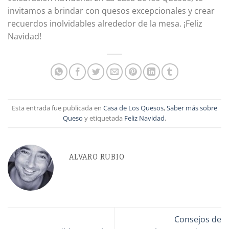
invitamos a brindar con quesos excepcionales y crear
recuerdos inolvidables alrededor de la mesa. ¡Feliz
Navidad!
Esta entrada fue publicada en
Casa de Los Quesos
,
Saber más sobre
Queso
y etiquetada
Feliz Navidad
.
ALVARO RUBIO
Consejos de