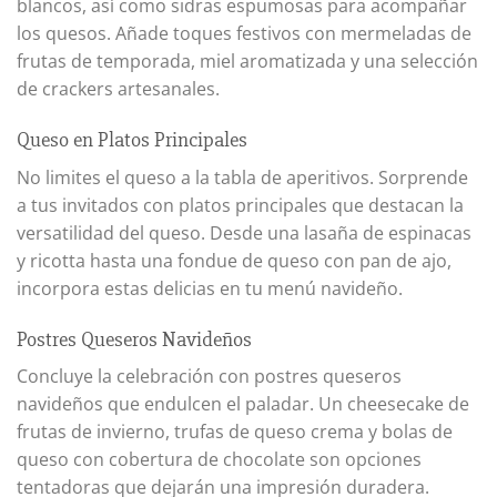
blancos, así como sidras espumosas para acompañar
los quesos. Añade toques festivos con mermeladas de
frutas de temporada, miel aromatizada y una selección
de crackers artesanales.
Queso en Platos Principales
No limites el queso a la tabla de aperitivos. Sorprende
a tus invitados con platos principales que destacan la
versatilidad del queso. Desde una lasaña de espinacas
y ricotta hasta una fondue de queso con pan de ajo,
incorpora estas delicias en tu menú navideño.
Postres Queseros Navideños
Concluye la celebración con postres queseros
navideños que endulcen el paladar. Un cheesecake de
frutas de invierno, trufas de queso crema y bolas de
queso con cobertura de chocolate son opciones
tentadoras que dejarán una impresión duradera.