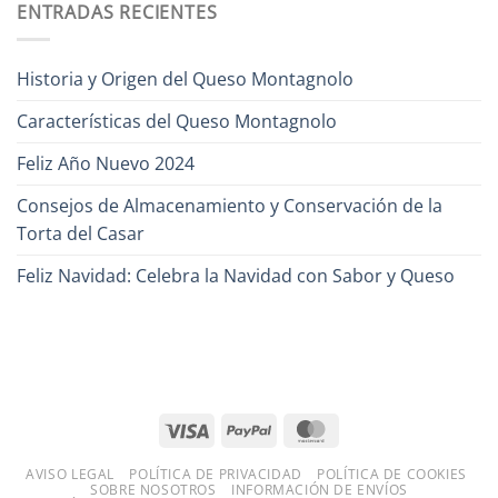
ENTRADAS RECIENTES
Historia y Origen del Queso Montagnolo
Características del Queso Montagnolo
Feliz Año Nuevo 2024
Consejos de Almacenamiento y Conservación de la
Torta del Casar
Feliz Navidad: Celebra la Navidad con Sabor y Queso
AVISO LEGAL
POLÍTICA DE PRIVACIDAD
POLÍTICA DE COOKIES
SOBRE NOSOTROS
INFORMACIÓN DE ENVÍOS