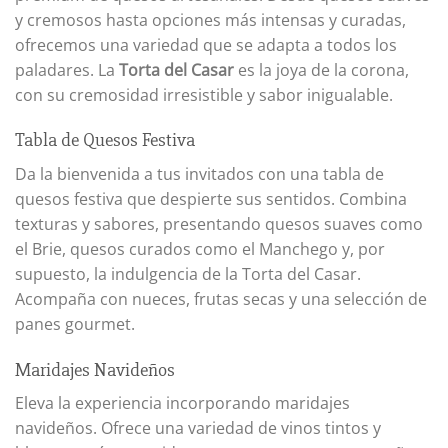
y cremosos hasta opciones más intensas y curadas,
ofrecemos una variedad que se adapta a todos los
paladares. La
Torta del Casar
es la joya de la corona,
con su cremosidad irresistible y sabor inigualable.
Tabla de Quesos Festiva
Da la bienvenida a tus invitados con una tabla de
quesos festiva que despierte sus sentidos. Combina
texturas y sabores, presentando quesos suaves como
el Brie, quesos curados como el Manchego y, por
supuesto, la indulgencia de la Torta del Casar.
Acompaña con nueces, frutas secas y una selección de
panes gourmet.
Maridajes Navideños
Eleva la experiencia incorporando maridajes
navideños. Ofrece una variedad de vinos tintos y