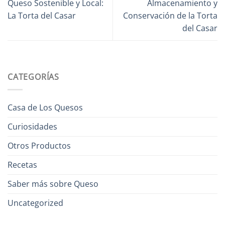
Queso Sostenible y Local:
Almacenamiento y
La Torta del Casar
Conservación de la Torta
del Casar
CATEGORÍAS
Casa de Los Quesos
Curiosidades
Otros Productos
Recetas
Saber más sobre Queso
Uncategorized