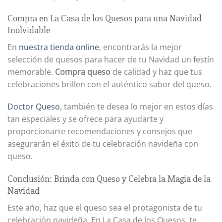
Compra en La Casa de los Quesos para una Navidad
Inolvidable
En
nuestra tienda online
, encontrarás la mejor
selección de quesos para hacer de tu Navidad un festín
memorable.
Compra queso
de calidad y haz que tus
celebraciones brillen con el auténtico sabor del queso.
Doctor Queso
, también te desea lo mejor en estos días
tan especiales y se ofrece para ayudarte y
proporcionarte recomendaciones y consejos que
asegurarán el éxito de tu celebración navideña con
queso.
Conclusión: Brinda con Queso y Celebra la Magia de la
Navidad
Este año, haz que el queso sea el protagonista de tu
celebración navideña. En La Casa de los Quesos, te