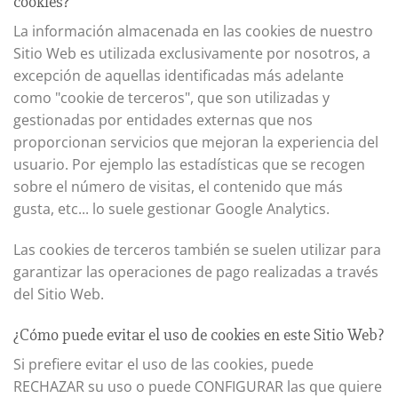
cookies?
La información almacenada en las cookies de nuestro
Sitio Web es utilizada exclusivamente por nosotros, a
excepción de aquellas identificadas más adelante
como "cookie de terceros", que son utilizadas y
gestionadas por entidades externas que nos
proporcionan servicios que mejoran la experiencia del
usuario. Por ejemplo las estadísticas que se recogen
sobre el número de visitas, el contenido que más
gusta, etc... lo suele gestionar Google Analytics.
Las cookies de terceros también se suelen utilizar para
garantizar las operaciones de pago realizadas a través
del Sitio Web.
¿Cómo puede evitar el uso de cookies en este Sitio Web?
Si prefiere evitar el uso de las cookies, puede
RECHAZAR su uso o puede CONFIGURAR las que quiere