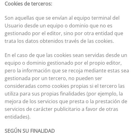
Cookies de terceros:
Son aquellas que se envían al equipo terminal del
Usuario desde un equipo o dominio que no es
gestionado por el editor, sino por otra entidad que
trata los datos obtenidos través de las cookies.
En el caso de que las cookies sean servidas desde un
equipo o dominio gestionado por el propio editor,
pero la información que se recoja mediante estas sea
gestionada por un tercero, no pueden ser
consideradas como cookies propias si el tercero las
utiliza para sus propias finalidades (por ejemplo, la
mejora de los servicios que presta o la prestación de
servicios de carácter publicitario a favor de otras
entidades).
SEGÚN SU FINALIDAD