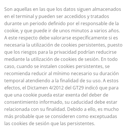
Son aquellas en las que los datos siguen almacenados
en el terminal y pueden ser accedidos y tratados
durante un periodo definido por el responsable de la
cookie, y que puede ir de unos minutos a varios años.
A este respecto debe valorarse específicamente si es
necesaria la utilización de cookies persistentes, puesto
que los riesgos para la privacidad podrían reducirse
mediante la utilización de cookies de sesión. En todo
caso, cuando se instalen cookies persistentes, se
recomienda reducir al mínimo necesario su duración
temporal atendiendo a la finalidad de su uso. A estos
efectos, el Dictamen 4/2012 del GT29 indicó que para
que una cookie pueda estar exenta del deber de
consentimiento informado, su caducidad debe estar
relacionada con su finalidad. Debido a ello, es mucho
más probable que se consideren como exceptuadas
las cookies de sesión que las persistentes.