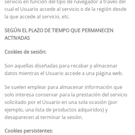
servicio en función del tipo de navegador a través del
cual el Usuario accede al servicio o de la región desde
la que accede al servicio, etc.
SEGÚN EL PLAZO DE TIEMPO QUE PERMANECEN
ACTIVADAS
Cookies de sesión:
Son aquellas diseñadas para recabar y almacenar
datos mientras el Usuario accede a una página web.
Se suelen emplear para almacenar información que
solo interesa conservar para la prestación del servicio
solicitado por el Usuario en una sola ocasión (por
ejemplo, una lista de productos adquiridos) y
desaparecen al terminar la sesión.
Cookies persistentes: