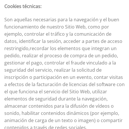
Cookies técnicas:
Son aquellas necesarias para la navegación y el buen
funcionamiento de nuestro Sitio Web, como por
ejemplo, controlar el tráfico y la comunicación de
datos, identificar la sesión, acceder a partes de acceso
restringido,recordar los elementos que integran un
pedido, realizar el proceso de compra de un pedido,
gestionar el pago, controlar el fraude vinculado a la
seguridad del servicio, realizar la solicitud de
inscripción o participación en un evento, contar visitas
a efectos de la facturación de licencias del software con
el que funciona el servicio del Sitio Web, utilizar
elementos de seguridad durante la navegación,
almacenar contenidos para la difusión de vídeos o
sonido, habilitar contenidos dinámicos (por ejemplo,
animación de carga de un texto o imagen) o compartir
contenidos a través de redes sociales.