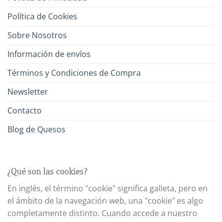
Política de Cookies
Sobre Nosotros
Información de envíos
Términos y Condiciones de Compra
Newsletter
Contacto
Blog de Quesos
¿Qué son las cookies?
En inglés, el término "cookie" significa galleta, pero en
el ámbito de la navegación web, una "cookie" es algo
completamente distinto. Cuando accede a nuestro