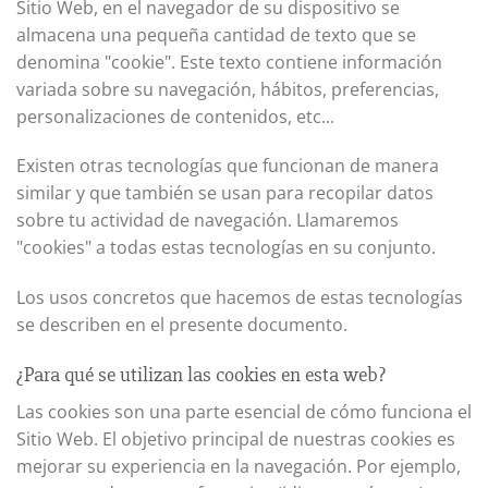
Sitio Web, en el navegador de su dispositivo se
almacena una pequeña cantidad de texto que se
denomina "cookie". Este texto contiene información
variada sobre su navegación, hábitos, preferencias,
personalizaciones de contenidos, etc...
Existen otras tecnologías que funcionan de manera
similar y que también se usan para recopilar datos
sobre tu actividad de navegación. Llamaremos
"cookies" a todas estas tecnologías en su conjunto.
Los usos concretos que hacemos de estas tecnologías
se describen en el presente documento.
¿Para qué se utilizan las cookies en esta web?
Las cookies son una parte esencial de cómo funciona el
Sitio Web. El objetivo principal de nuestras cookies es
mejorar su experiencia en la navegación. Por ejemplo,