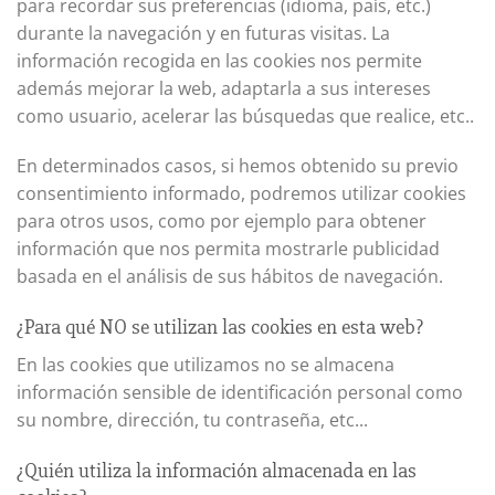
para recordar sus preferencias (idioma, país, etc.)
durante la navegación y en futuras visitas. La
información recogida en las cookies nos permite
además mejorar la web, adaptarla a sus intereses
como usuario, acelerar las búsquedas que realice, etc..
En determinados casos, si hemos obtenido su previo
consentimiento informado, podremos utilizar cookies
para otros usos, como por ejemplo para obtener
información que nos permita mostrarle publicidad
basada en el análisis de sus hábitos de navegación.
¿Para qué NO se utilizan las cookies en esta web?
En las cookies que utilizamos no se almacena
información sensible de identificación personal como
su nombre, dirección, tu contraseña, etc...
¿Quién utiliza la información almacenada en las