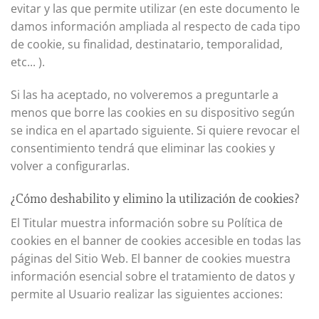
evitar y las que permite utilizar (en este documento le
damos información ampliada al respecto de cada tipo
de cookie, su finalidad, destinatario, temporalidad,
etc... ).
Si las ha aceptado, no volveremos a preguntarle a
menos que borre las cookies en su dispositivo según
se indica en el apartado siguiente. Si quiere revocar el
consentimiento tendrá que eliminar las cookies y
volver a configurarlas.
¿Cómo deshabilito y elimino la utilización de cookies?
El Titular muestra información sobre su Política de
cookies en el banner de cookies accesible en todas las
páginas del Sitio Web. El banner de cookies muestra
información esencial sobre el tratamiento de datos y
permite al Usuario realizar las siguientes acciones: