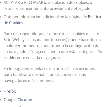
ACEPTAR o RECHAZAR la instalación de cookies, o
retirar el consentimiento previamente otorgado.
Obtener información adicional en la página de
Política
de Cookies
.
Para restringir, bloquear o borrar las cookies de este
Sitio Web (y las usada por terceros) puede hacerlo, en
cualquier momento, modificando la configuración de
su navegador. Tenga en cuenta que esta configuración
es diferente en cada navegador.
En los siguientes enlaces encontrará instrucciones
para habilitar o deshabilitar las cookies en los
navegadores más comunes.
Firefox
Google Chrome