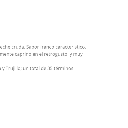
che cruda. Sabor franco característico,
mente caprino en el retrogusto, y muy
y Trujillo; un total de 35 términos