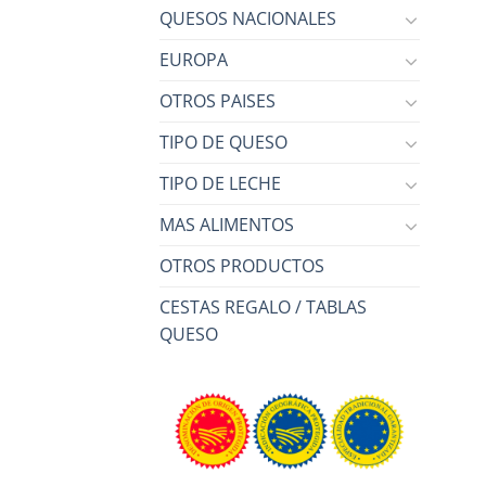
QUESOS NACIONALES
EUROPA
OTROS PAISES
TIPO DE QUESO
TIPO DE LECHE
MAS ALIMENTOS
OTROS PRODUCTOS
CESTAS REGALO / TABLAS
QUESO