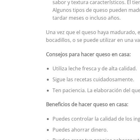
sabor y textura característicos. El t
Algunos tipos de queso pueden madu
tardar meses o incluso años.
Una vez que el queso haya madurado, es
bocadillos, o se puede utilizar en una v
Consejos para hacer queso en casa:
Utiliza leche fresca y de alta calidad.
Sigue las recetas cuidadosamente.
Ten paciencia. La elaboración del qu
Beneficios de hacer queso en casa:
Puedes controlar la calidad de los in
Puedes ahorrar dinero.