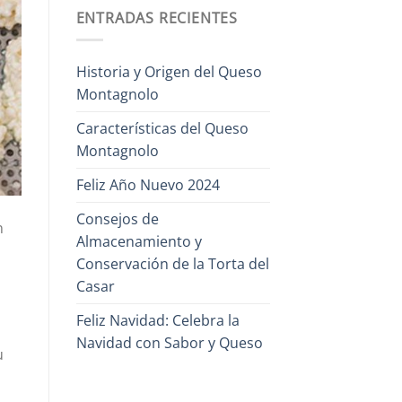
ENTRADAS RECIENTES
Historia y Origen del Queso
Montagnolo
Características del Queso
Montagnolo
Feliz Año Nuevo 2024
Consejos de
n
Almacenamiento y
Conservación de la Torta del
Casar
Feliz Navidad: Celebra la
Navidad con Sabor y Queso
u