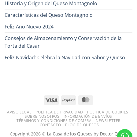
Historia y Origen del Queso Montagnolo
Características del Queso Montagnolo
Feliz Año Nuevo 2024
Consejos de Almacenamiento y Conservación de la
Torta del Casar
Feliz Navidad: Celebra la Navidad con Sabor y Queso
AVISO LEGAL
POLÍTICA DE PRIVACIDAD
POLÍTICA DE COOKIES
SOBRE NOSOTROS
INFORMACIÓN DE ENVÍOS
TÉRMINOS Y CONDICIONES DE COMPRA
NEWSLETTER
CONTACTO
BLOG DE QUESOS
Copyright 2026 ©
La Casa de los Quesos
by
Doctor Queso