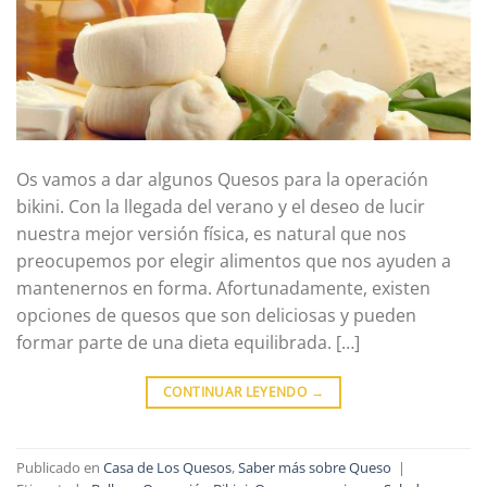
Os vamos a dar algunos Quesos para la operación
bikini. Con la llegada del verano y el deseo de lucir
nuestra mejor versión física, es natural que nos
preocupemos por elegir alimentos que nos ayuden a
mantenernos en forma. Afortunadamente, existen
opciones de quesos que son deliciosas y pueden
formar parte de una dieta equilibrada. […]
CONTINUAR LEYENDO
→
Publicado en
Casa de Los Quesos
,
Saber más sobre Queso
|