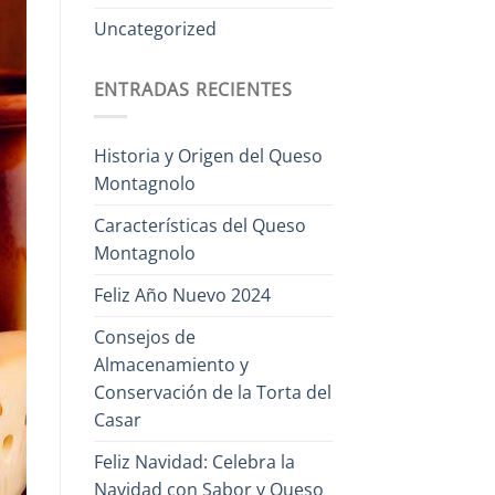
Uncategorized
ENTRADAS RECIENTES
Historia y Origen del Queso
Montagnolo
Características del Queso
Montagnolo
Feliz Año Nuevo 2024
Consejos de
Almacenamiento y
Conservación de la Torta del
Casar
Feliz Navidad: Celebra la
Navidad con Sabor y Queso