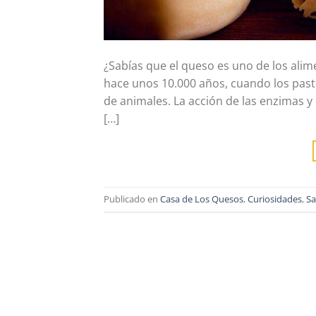
¿Sabías que el queso es uno de los ali
hace unos 10.000 años, cuando los pas
de animales. La acción de las enzimas y 
[…]
Publicado en
Casa de Los Quesos
,
Curiosidades
,
Sa