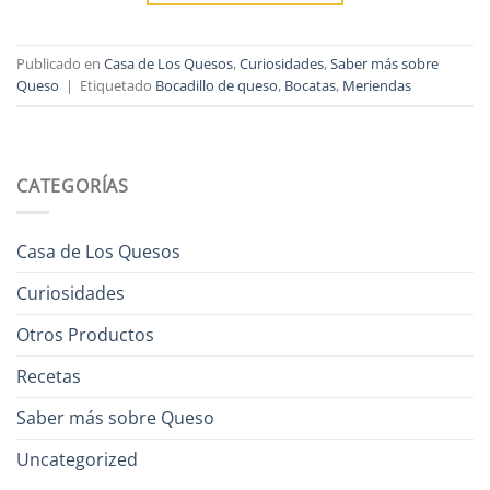
Publicado en
Casa de Los Quesos
,
Curiosidades
,
Saber más sobre
Queso
|
Etiquetado
Bocadillo de queso
,
Bocatas
,
Meriendas
CATEGORÍAS
Casa de Los Quesos
Curiosidades
Otros Productos
Recetas
Saber más sobre Queso
Uncategorized