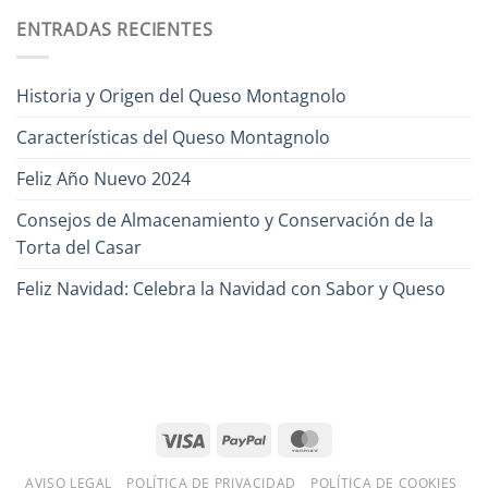
ENTRADAS RECIENTES
Historia y Origen del Queso Montagnolo
Características del Queso Montagnolo
Feliz Año Nuevo 2024
Consejos de Almacenamiento y Conservación de la
Torta del Casar
Feliz Navidad: Celebra la Navidad con Sabor y Queso
AVISO LEGAL
POLÍTICA DE PRIVACIDAD
POLÍTICA DE COOKIES