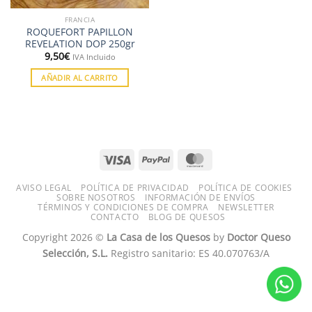
FRANCIA
ROQUEFORT PAPILLON
REVELATION DOP 250gr
9,50
€
IVA Incluido
AÑADIR AL CARRITO
AVISO LEGAL
POLÍTICA DE PRIVACIDAD
POLÍTICA DE COOKIES
SOBRE NOSOTROS
INFORMACIÓN DE ENVÍOS
TÉRMINOS Y CONDICIONES DE COMPRA
NEWSLETTER
CONTACTO
BLOG DE QUESOS
Copyright 2026 ©
La Casa de los Quesos
by
Doctor Queso
Selección, S.L.
Registro sanitario: ES 40.070763/A