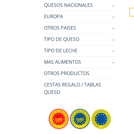
QUESOS NACIONALES
EUROPA
OTROS PAISES
TIPO DE QUESO
TIPO DE LECHE
MAS ALIMENTOS
OTROS PRODUCTOS
CESTAS REGALO / TABLAS
QUESO