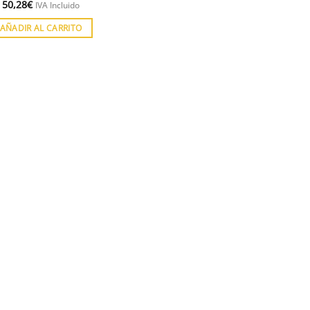
50,28
€
IVA Incluido
AÑADIR AL CARRITO