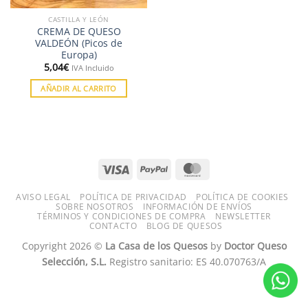
CASTILLA Y LEÓN
CREMA DE QUESO
VALDEÓN (Picos de
Europa)
5,04
€
IVA Incluido
AÑADIR AL CARRITO
AVISO LEGAL
POLÍTICA DE PRIVACIDAD
POLÍTICA DE COOKIES
SOBRE NOSOTROS
INFORMACIÓN DE ENVÍOS
TÉRMINOS Y CONDICIONES DE COMPRA
NEWSLETTER
CONTACTO
BLOG DE QUESOS
Copyright 2026 ©
La Casa de los Quesos
by
Doctor Queso
Selección, S.L.
Registro sanitario: ES 40.070763/A