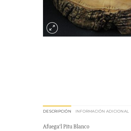
DESCRIPCIÓN
INFORMACIÓN ADICIONAL
Afuega’l Pitu Blanco