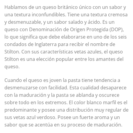
Hablamos de un queso británico único con un sabor y
una textura inconfundibles. Tiene una textura cremosa
y desmenuzable, y un sabor salado y ácido. Es un
queso con Denominación de Origen Protegida (DOP),
lo que significa que debe elaborarse en uno de los seis
condados de Inglaterra para recibir el nombre de
Stilton. Con sus características vetas azules, el queso
Stilton es una elección popular entre los amantes del
queso.
Cuando el queso es joven la pasta tiene tendencia a
desmenuzarse con facilidad. Esta cualidad desaparece
con la maduración y la pasta se ablanda y oscurece
sobre todo en los extremos. El color blanco marfil es el
predominante y posee una distribución muy regular de
sus vetas azul verdoso. Posee un fuerte aroma y un
sabor que se acentúa en su proceso de maduración.