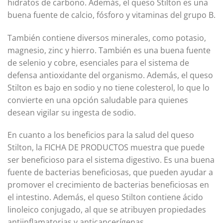
hidratos de carbono. Además, el queso Stilton es una
buena fuente de calcio, fósforo y vitaminas del grupo B.
También contiene diversos minerales, como potasio,
magnesio, zinc y hierro. También es una buena fuente
de selenio y cobre, esenciales para el sistema de
defensa antioxidante del organismo. Además, el queso
Stilton es bajo en sodio y no tiene colesterol, lo que lo
convierte en una opción saludable para quienes
desean vigilar su ingesta de sodio.
En cuanto a los beneficios para la salud del queso
Stilton, la FICHA DE PRODUCTOS muestra que puede
ser beneficioso para el sistema digestivo. Es una buena
fuente de bacterias beneficiosas, que pueden ayudar a
promover el crecimiento de bacterias beneficiosas en
el intestino. Además, el queso Stilton contiene ácido
linoleico conjugado, al que se atribuyen propiedades
antiinflamatorias y anticancerígenas.