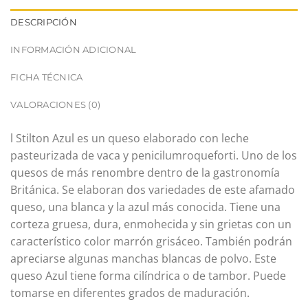
DESCRIPCIÓN
INFORMACIÓN ADICIONAL
FICHA TÉCNICA
VALORACIONES (0)
l Stilton Azul es un queso elaborado con leche
pasteurizada de vaca y penicilumroqueforti. Uno de los
quesos de más renombre dentro de la gastronomía
Británica. Se elaboran dos variedades de este afamado
queso, una blanca y la azul más conocida. Tiene una
corteza gruesa, dura, enmohecida y sin grietas con un
característico color marrón grisáceo. También podrán
apreciarse algunas manchas blancas de polvo. Este
queso Azul tiene forma cilíndrica o de tambor. Puede
tomarse en diferentes grados de maduración.