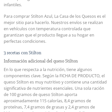
infantiles.
Para comprar Stilton Azul, La Casa de los Quesos es el
mejor sitio para hacerlo. Nuestros envíos se realizan
en vehículos con temperatura controlada que
garantizan que el producto llegue a su hogar en
perfectas condiciones.
3 recetas con Stilton
Información adicional del queso Stilton
En lo que respecta a la nutrición, tiene algunos
componentes clave. Según la FICHA DE PRODUCTO, el
queso Stilton es muy nutritivo y contiene una cantidad
significativa de nutrientes esenciales. Una sola ración
de 100 gramos de queso Stilton aporta
aproximadamente 115 calorías, 8,4 gramos de
proteínas, 7,4 gramos de grasas y 2,4 gramos de