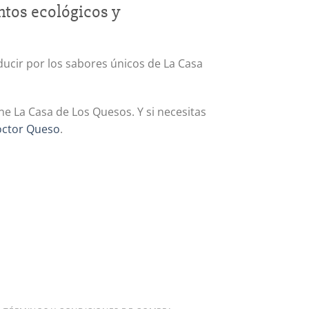
ntos ecológicos y
ucir por los sabores únicos de La Casa
 La Casa de Los Quesos. Y si necesitas
ctor Queso
.