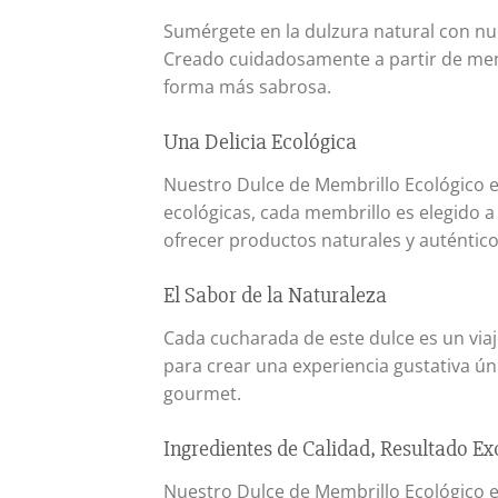
Sumérgete en la dulzura natural con nu
Creado cuidadosamente a partir de membr
forma más sabrosa.
Una Delicia Ecológica
Nuestro Dulce de Membrillo Ecológico es
ecológicas, cada membrillo es elegido 
ofrecer productos naturales y auténtico
El Sabor de la Naturaleza
Cada cucharada de este dulce es un viaj
para crear una experiencia gustativa ú
gourmet.
Ingredientes de Calidad, Resultado Ex
Nuestro Dulce de Membrillo Ecológico es