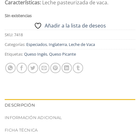
Características:
Leche pasteurizada de vaca.
Sin existencias
Añadir a la lista de deseos
SKU:
7418
Categorías:
Especiados
,
Inglaterra
,
Leche de Vaca
Etiquetas:
Queso Ingés
,
Queso Picante
DESCRIPCIÓN
INFORMACIÓN ADICIONAL
FICHA TÉCNICA