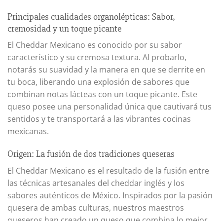
Principales cualidades organolépticas: Sabor,
cremosidad y un toque picante
El Cheddar Mexicano es conocido por su sabor
característico y su cremosa textura. Al probarlo,
notarás su suavidad y la manera en que se derrite en
tu boca, liberando una explosión de sabores que
combinan notas lácteas con un toque picante. Este
queso posee una personalidad única que cautivará tus
sentidos y te transportará a las vibrantes cocinas
mexicanas.
Origen: La fusión de dos tradiciones queseras
El Cheddar Mexicano es el resultado de la fusión entre
las técnicas artesanales del cheddar inglés y los
sabores auténticos de México. Inspirados por la pasión
quesera de ambas culturas, nuestros maestros
queseros han creado un queso que combina lo mejor