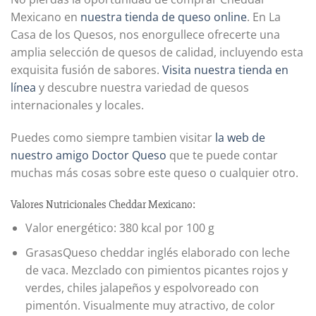
Mexicano en
nuestra tienda de queso online
. En La
Casa de los Quesos, nos enorgullece ofrecerte una
amplia selección de quesos de calidad, incluyendo esta
exquisita fusión de sabores.
Visita nuestra tienda en
línea
y descubre nuestra variedad de quesos
internacionales y locales.
Puedes como siempre tambien visitar
la web de
nuestro amigo Doctor Queso
que te puede contar
muchas más cosas sobre este queso o cualquier otro.
Valores Nutricionales Cheddar Mexicano:
Valor energético: 380 kcal por 100 g
GrasasQueso cheddar inglés elaborado con leche
de vaca. Mezclado con pimientos picantes rojos y
verdes, chiles jalapeños y espolvoreado con
pimentón. Visualmente muy atractivo, de color