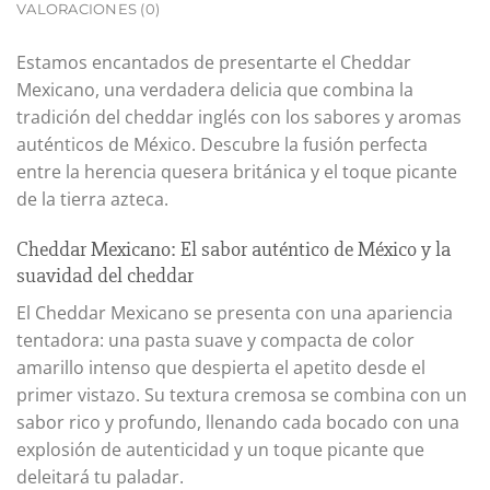
VALORACIONES (0)
Estamos encantados de presentarte el Cheddar
Mexicano, una verdadera delicia que combina la
tradición del cheddar inglés con los sabores y aromas
auténticos de México. Descubre la fusión perfecta
entre la herencia quesera británica y el toque picante
de la tierra azteca.
Cheddar Mexicano: El sabor auténtico de México y la
suavidad del cheddar
El Cheddar Mexicano se presenta con una apariencia
tentadora: una pasta suave y compacta de color
amarillo intenso que despierta el apetito desde el
primer vistazo. Su textura cremosa se combina con un
sabor rico y profundo, llenando cada bocado con una
explosión de autenticidad y un toque picante que
deleitará tu paladar.